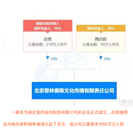
一家名为保定宠尚箱包制造有限公司的企业正式成立，在宠物用
品与相关材料销售领域引起了关注。该公司注册资本为50万元人民