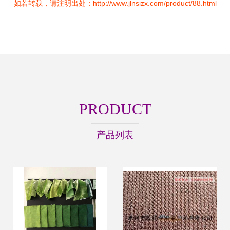
如若转载，请注明出处：http://www.jlnsizx.com/product/88.html
PRODUCT
产品列表