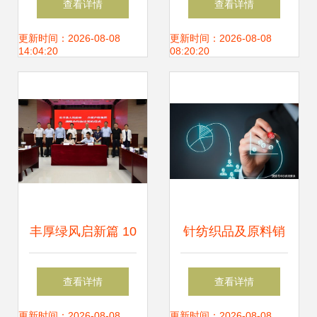
查看详情
查看详情
为针纺织品提供高
之谜
更新时间：2026-08-08
更新时间：2026-08-08
14:04:20
08:20:20
性价比选择
丰厚绿风启新篇 10
针纺织品及原料销
万资本撬动针纺蓝
售常见问答
查看详情
查看详情
海，丰县小微皮革
更新时间：2026-08-08
更新时间：2026-08-08