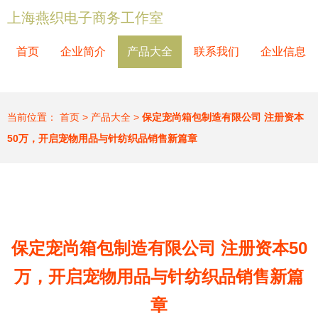
上海燕织电子商务工作室
首页
企业简介
产品大全
联系我们
企业信息
当前位置：
首页
>
产品大全
>
保定宠尚箱包制造有限公司 注册资本
50万，开启宠物用品与针纺织品销售新篇章
保定宠尚箱包制造有限公司 注册资本50
万，开启宠物用品与针纺织品销售新篇
章