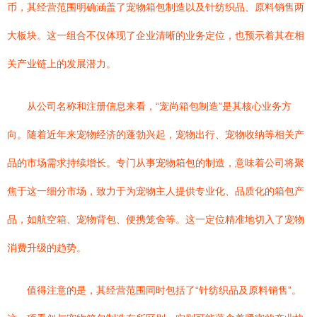
币，其经营范围明确涵盖了宠物箱包制造以及针纺织品、原料销售两
大板块。这一组合不仅体现了企业清晰的业务定位，也预示着其在相
关产业链上的发展潜力。
从公司名称和注册信息来看，“宠尚箱包制造”是其核心业务方
向。随着近年来宠物经济的蓬勃兴起，宠物出行、宠物收纳等相关产
品的市场需求持续增长。专门从事宠物箱包的制造，意味着公司将聚
焦于这一细分市场，致力于为宠物主人提供专业化、品质化的箱包产
品，如航空箱、宠物背包、便携笼舍等。这一定位精准地切入了宠物
消费升级的趋势。
值得注意的是，其经营范围同时包括了“针纺织品及原料销售”。