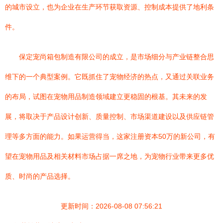
的城市设立，也为企业在生产环节获取资源、控制成本提供了地利条
件。
保定宠尚箱包制造有限公司的成立，是市场细分与产业链整合思
维下的一个典型案例。它既抓住了宠物经济的热点，又通过关联业务
的布局，试图在宠物用品制造领域建立更稳固的根基。其未来的发
展，将取决于产品设计创新、质量控制、市场渠道建设以及供应链管
理等多方面的能力。如果运营得当，这家注册资本50万的新公司，有
望在宠物用品及相关材料市场占据一席之地，为宠物行业带来更多优
质、时尚的产品选择。
更新时间：2026-08-08 07:56:21