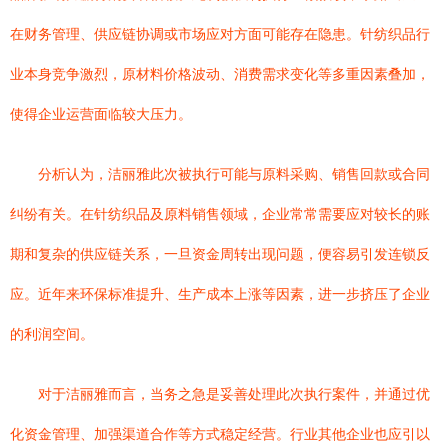
在财务管理、供应链协调或市场应对方面可能存在隐患。针纺织品行
业本身竞争激烈，原材料价格波动、消费需求变化等多重因素叠加，
使得企业运营面临较大压力。
分析认为，洁丽雅此次被执行可能与原料采购、销售回款或合同
纠纷有关。在针纺织品及原料销售领域，企业常常需要应对较长的账
期和复杂的供应链关系，一旦资金周转出现问题，便容易引发连锁反
应。近年来环保标准提升、生产成本上涨等因素，进一步挤压了企业
的利润空间。
对于洁丽雅而言，当务之急是妥善处理此次执行案件，并通过优
化资金管理、加强渠道合作等方式稳定经营。行业其他企业也应引以