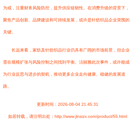
为戒，注重财务风险防控，提升供应链韧性。在消费升级的背景下，
聚焦产品创新、品牌建设和可持续发展，或许是针纺织品企业突围的
关键。
长远来看，家纺及针纺织品行业仍具有广阔的市场前景，但企业
需在规模扩张与风险控制之间找到平衡。洁丽雅此次事件，或许能成
为行业反思与进步的契机，推动更多企业走向健康、稳健的发展道
路。
更新时间：2026-08-04 21:45:31
如若转载，请注明出处：http://www.jlnsizx.com/product/55.html