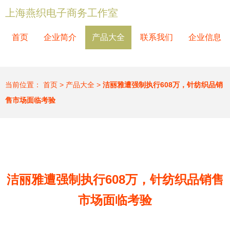
上海燕织电子商务工作室
首页
企业简介
产品大全
联系我们
企业信息
当前位置：
首页
>
产品大全
>
洁丽雅遭强制执行608万，针纺织品销
售市场面临考验
洁丽雅遭强制执行608万，针纺织品销售
市场面临考验