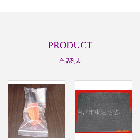
PRODUCT
产品列表