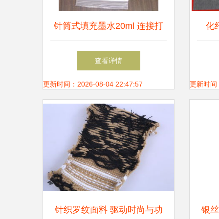
针筒式填充墨水20ml 连接打
化
印机耗材与纺织原料的桥梁
销，
查看详情
更新时间：2026-08-04 22:47:57
更新时间：20
针织罗纹面料 驱动时尚与功
银丝