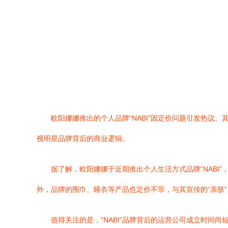
欧阳娜娜推出的个人品牌“NABI”因定价问题引发热议
视明星品牌背后的商业逻辑。
据了解，欧阳娜娜于近期推出个人生活方式品牌“NAB
外，品牌的围巾、睡衣等产品也定价不菲，与其宣传的“亲肤”
值得关注的是，“NABI”品牌背后的运营公司成立时间尚