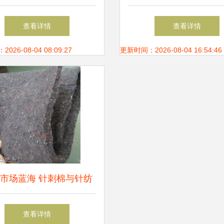
织银丝加捻乱麻面料引领
创新力量与市场应
查看详情
查看详情
女装新风尚
26-08-04 08:09:27
更新时间：2026-08-04 16:54:46
市场蓝海 针刺棉与针纺
料的销售策略与价值解析
查看详情