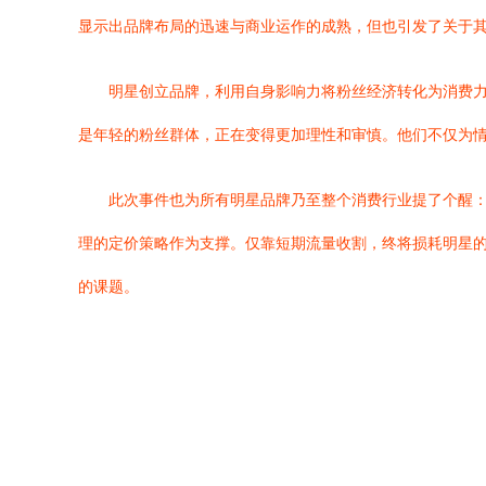
显示出品牌布局的迅速与商业运作的成熟，但也引发了关于
明星创立品牌，利用自身影响力将粉丝经济转化为消费力
是年轻的粉丝群体，正在变得更加理性和审慎。他们不仅为
此次事件也为所有明星品牌乃至整个消费行业提了个醒
理的定价策略作为支撑。仅靠短期流量收割，终将损耗明星的
的课题。