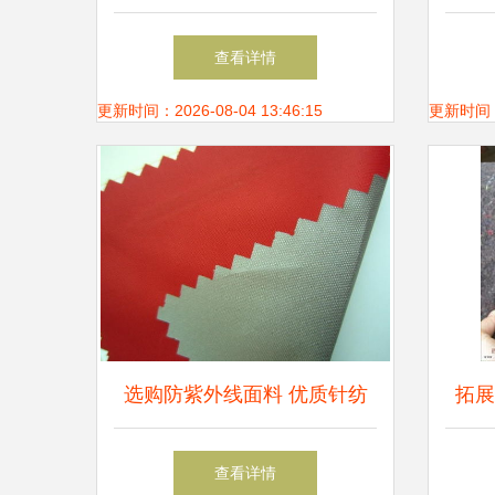
能的核心纺织品原料
销针
查看详情
更新时间：2026-08-04 13:46:15
更新时间：20
选购防紫外线面料 优质针纺
拓展
织品及原料销售品牌指南
织原
查看详情