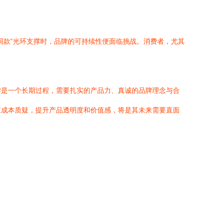
同款”光环支撑时，品牌的可持续性便面临挑战。消费者，尤其
牌是一个长期过程，需要扎实的产品力、真诚的品牌理念与合
回应成本质疑，提升产品透明度和价值感，将是其未来需要直面