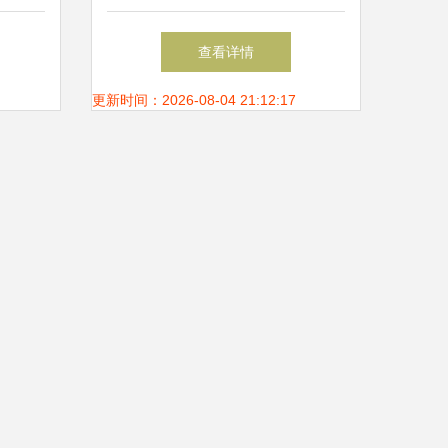
用
贸易信息全解析
查看详情
更新时间：2026-08-04 21:12:17