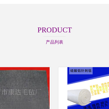
PRODUCT
产品列表