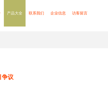
介
产品大全
联系我们
企业信息
访客留言
引争议