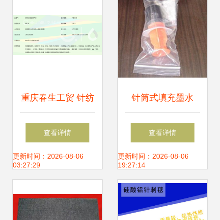
重庆春生工贸 针纺
针筒式填充墨水
织品及原料销售的
20ml 连接打印机耗
查看详情
查看详情
行业先锋
材与纺织原料的桥
更新时间：2026-08-06
更新时间：2026-08-06
03:27:29
19:27:14
梁