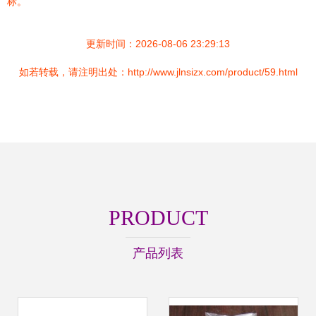
标。
更新时间：2026-08-06 23:29:13
如若转载，请注明出处：http://www.jlnsizx.com/product/59.html
PRODUCT
产品列表