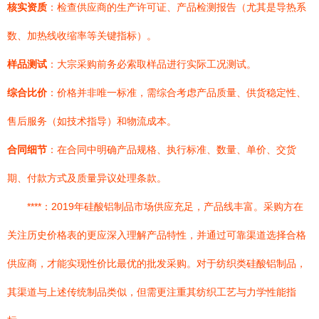
核实资质
：检查供应商的生产许可证、产品检测报告（尤其是导热系
数、加热线收缩率等关键指标）。
样品测试
：大宗采购前务必索取样品进行实际工况测试。
综合比价
：价格并非唯一标准，需综合考虑产品质量、供货稳定性、
售后服务（如技术指导）和物流成本。
合同细节
：在合同中明确产品规格、执行标准、数量、单价、交货
期、付款方式及质量异议处理条款。
****：2019年硅酸铝制品市场供应充足，产品线丰富。采购方在
关注历史价格表的更应深入理解产品特性，并通过可靠渠道选择合格
供应商，才能实现性价比最优的批发采购。对于纺织类硅酸铝制品，
其渠道与上述传统制品类似，但需更注重其纺织工艺与力学性能指