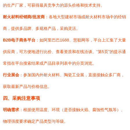
的生产厂家，可获得最具竞争力的源头价格和技术支持。
耐火材料经销商/批发商
：各地大型建材市场或耐火材料市场中的经销
商，提供多品牌、多规格产品，采购灵活。
B2B电子商务平台
：如阿里巴巴1688、慧聪网等，平台上汇集了大量
供应商，可方便地进行比价、查看资质和在线洽谈。“第5页”的提示通
常指在平台搜索结果或产品目录列表中的分页浏览。
行业展会
：参加国内外耐火材料、陶瓷工业展，直接接触众多厂商，
获取最新产品与价格信息。
四、采购注意事项
明确需求
：根据使用温度、环境（是否接触火焰、腐蚀性气氛等）、
物理强度要求确定产品类型与等级。