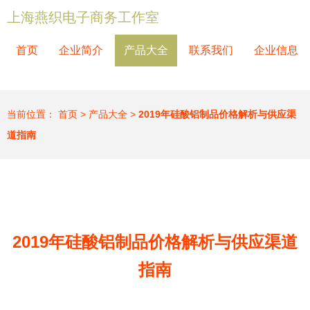
上海燕织电子商务工作室
首页
企业简介
产品大全
联系我们
企业信息
当前位置：
首页
>
产品大全
>
2019年硅酸铝制品价格解析与供应渠
道指南
2019年硅酸铝制品价格解析与供应渠道
指南